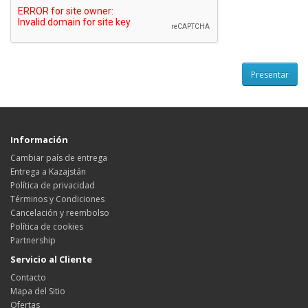
Información
Cambiar país de entrega
Entrega a Kazajstán
Política de privacidad
Términos y Condiciones
Cancelación y reembolso
Política de cookies
Partnership
Servicio al Cliente
Contacto
Mapa del Sitio
Ofertas