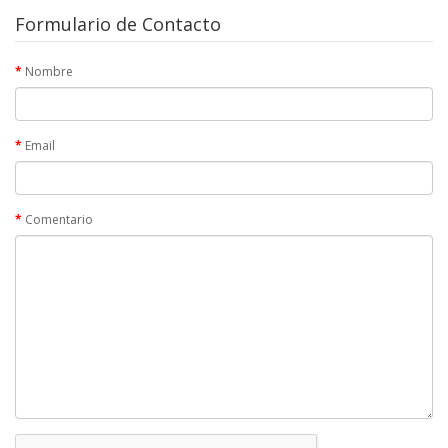
Formulario de Contacto
Nombre
Email
Comentario