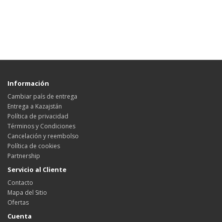
Información
Cambiar país de entrega
Entrega a Kazajstán
Política de privacidad
Términos y Condiciones
Cancelación y reembolso
Política de cookies
Partnership
Servicio al Cliente
Contacto
Mapa del Sitio
Ofertas
Cuenta