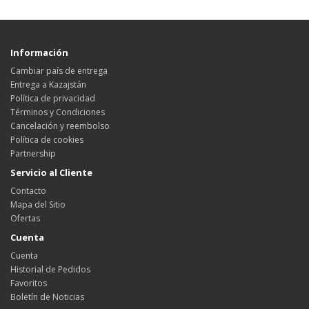
Información
Cambiar país de entrega
Entrega a Kazajstán
Política de privacidad
Términos y Condiciones
Cancelación y reembolso
Política de cookies
Partnership
Servicio al Cliente
Contacto
Mapa del Sitio
Ofertas
Cuenta
Cuenta
Historial de Pedidos
Favoritos
Boletín de Noticias