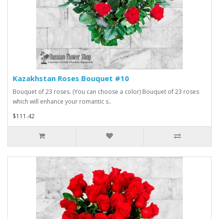
Kazakhstan Roses Bouquet #10
Bouquet of 23 roses. (You can choose a color) Bouquet of 23 roses
which will enhance your romantic s..
$111.42