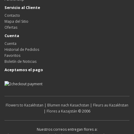
Servicio al Cliente
Contacto
Mapa del Sitio
Ofertas
Cuenta
Cuenta
Historial de Pedidos
Favoritos
Boletín de Noticias
Aceptamos el pago
Flowers to Kazakhstan
|
Blumen nach Kasachstan
|
Fleurs au Kazakhstan
|
Flores a Kazajstán
© 2006
Nuestros correos entregan flores a: