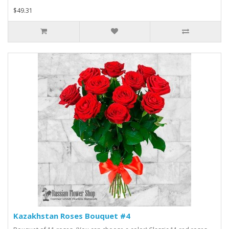
$49.31
Kazakhstan Roses Bouquet #4