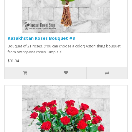
Kazakhstan Roses Bouquet #9
Bouquet of 21 roses. (You can choose a color) Astonishing bouquet
from twenty-one roses. Simple el..
$91.94