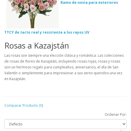
Ramo de novia para exteriores
TTCY de tacto real y resistente a los rayos UV
Rosas a Kazajstán
Las rosas son siempre una elección clásica y romántica. Las colecciones
de rosas de flores de Kazajstán, incluyendo rosas rojas, rosas y rosas
son un hermoso regalo para cumpleaños, aniversarios, el día de San
Valentín o simplemente para impresionar a sus seres queridos una vez
en Kazajstán.
Comparar Producto (0)
Ordenar Por: