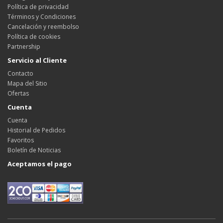
Política de privacidad
Términos y Condiciones
Cancelación y reembolso
Política de cookies
Partnership
Servicio al Cliente
Contacto
Mapa del Sitio
Ofertas
Cuenta
Cuenta
Historial de Pedidos
Favoritos
Boletín de Noticias
Aceptamos el pago