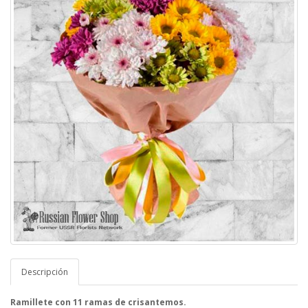
Descripción
Ramillete con 11 ramas de crisantemos.