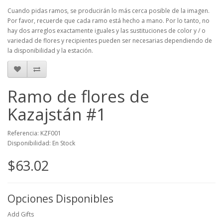
Cuando pidas ramos, se producirán lo más cerca posible de la imagen.
Por favor, recuerde que cada ramo está hecho a mano. Por lo tanto, no
hay dos arreglos exactamente iguales y las sustituciones de color y / o
variedad de flores y recipientes pueden ser necesarias dependiendo de
la disponibilidad y la estación.
Ramo de flores de
Kazajstán #1
Referencia: KZF001
Disponibilidad: En Stock
$63.02
Opciones Disponibles
Add Gifts